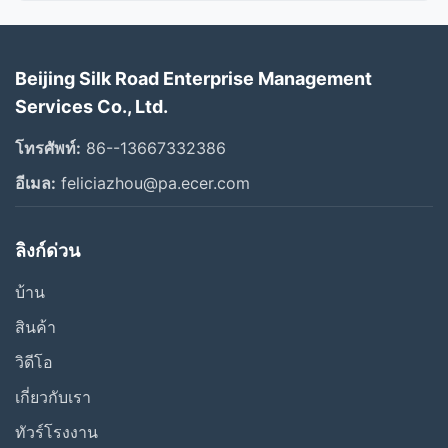
วิดีโอทั้งหมด
Beijing Silk Road Enterprise Management
วิดีโออื่นๆ
Services Co., Ltd.
โทรศัพท์:
86--13667332386
อีเมล:
feliciazhou@pa.ecer.com
ลิงก์ด่วน
บ้าน
สินค้า
วิดีโอ
เกี่ยวกับเรา
ทัวร์โรงงาน