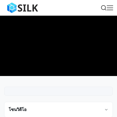
โซนวิดีโอ