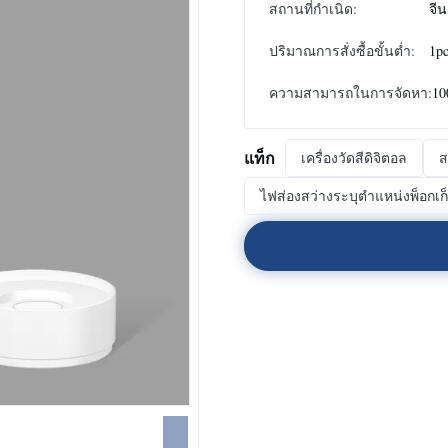
สถานที่กำเนิด:
จีน
ปริมาณการสั่งซื้อขั้นต่ำ:
1p
ความสามารถในการจัดหา:
10
แท็ก
เครื่องวัดสีดิจิตอล
ส
ไฟส่องสว่างระบุตำแหน่งพ็อกเก็