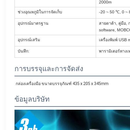
2000m
ช่วงอุณหภูมิในการจัดเก็บ
-20 ~ 50 ℃, 0 ~
อุปกรณ์มาตรฐาน
สายดาต้า, คู่มือ
software, MOBC
อุปกรณ์เสริม
เครื่องพิมพ์ USB
บันทึก:
พารามิเตอร์ทางเทค
การบรรจุและการจัดส่ง
กล่องเครื่องมือ ขนาดบรรจุภัณฑ์ 435 x 205 x 345mm
ข้อมูลบริษัท