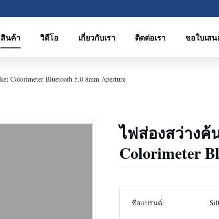
สินค้า
วิดีโอ
เกี่ยวกับเรา
ติดต่อเรา
ขอใบเสน
et Colorimeter Bluetooth 5.0 8mm Aperture
ไฟส่องสว่างค้
Colorimeter B
ชื่อแบรนด์:
Sil