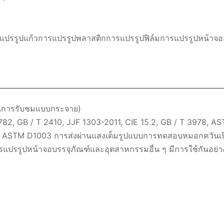
รแปรรูปแก้วการแปรรูปพลาสติกการแปรรูปฟิล์มการแปรรูปหน้าจอ
านการรับชมแบบกระจาย)
82, GB / T 2410, JJF 1303-2011, CIE 15.2, GB / T 3978, AS
ชดเชย ASTM D1003 การส่งผ่านแสงเต็มรูปแบบการทดสอบหมอกควัน
รแปรรูปหน้าจอบรรจุภัณฑ์และอุตสาหกรรมอื่น ๆ มีการใช้กันอย