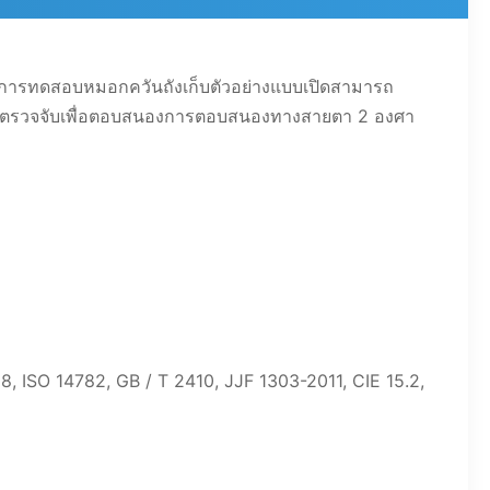
ี่การทดสอบหมอกควันถังเก็บตัวอย่างแบบเปิดสามารถ
ื่องตรวจจับเพื่อตอบสนองการตอบสนองทางสายตา 2 องศา
ISO 14782, GB / T 2410, JJF 1303-2011, CIE 15.2,