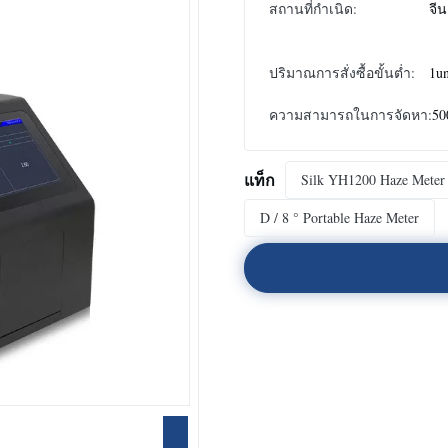
สถานที่กำเนิด:
จีน
ปริมาณการสั่งซื้อขั้นต่ำ:
1un
ความสามารถในการจัดหา:
50
แท็ก
Silk YH1200 Haze Meter
D / 8 ° Portable Haze Meter