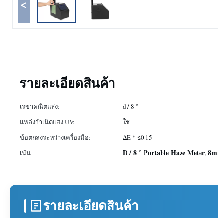
<
รายละเอียดสินค้า
เรขาคณิตแสง:
d / 8 °
แหล่งกำเนิดแสง UV:
ใช่
ข้อตกลงระหว่างเครื่องมือ:
ΔE * ≤0.15
D / 8 ° Portable Haze Meter
8mm
เน้น
,
รายละเอียดสินค้า