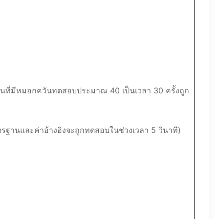
นที่มีหมอกควันทดสอบประมาณ 40 เป็นเวลา 30 ครั้งถูก
ตรฐานและค่าอ้างอิงจะถูกทดสอบในช่วงเวลา 5 วินาที)