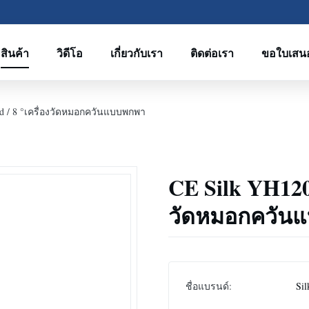
สินค้า
วิดีโอ
เกี่ยวกับเรา
ติดต่อเรา
ขอใบเสน
d / 8 °เครื่องวัดหมอกควันแบบพกพา
CE Silk YH1200
วัดหมอกควัน
ชื่อแบรนด์:
Sil