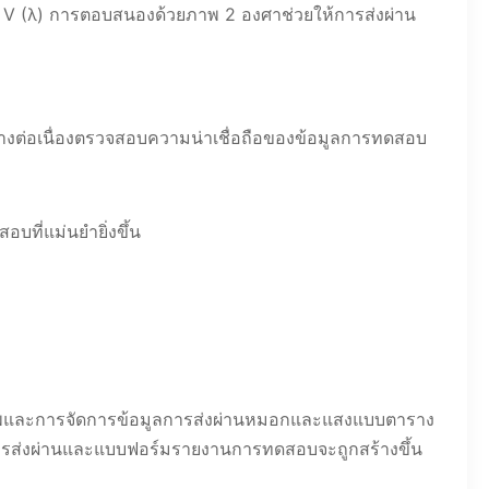
CIE V (λ) การตอบสนองด้วยภาพ 2 องศาช่วยให้การส่งผ่าน
างต่อเนื่องตรวจสอบความน่าเชื่อถือของข้อมูลการทดสอบ
ที่แม่นยำยิ่งขึ้น
ภาพและการจัดการข้อมูลการส่งผ่านหมอกและแสงแบบตาราง
การส่งผ่านและแบบฟอร์มรายงานการทดสอบจะถูกสร้างขึ้น